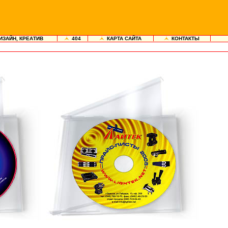
ИЗАЙН, КРЕАТИВ
404
КАРТА САЙТА
КОНТАКТЫ