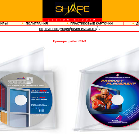
DESIGN STUDIO
НИРЫ
ПОЛИГРАФИЯ
ПЛАСТИКОВЫЕ КАРТОЧКИ
Д
/
/..
CD, DVD ПРОДУКЦИЯ
ПРИМЕРЫ РАБОТ
Примеры работ CD-R